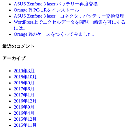
ASUS Zenfone 3 laser バッテリー再度交換
Orange Pi PCにRをインストール
ASUS Zenfone 3 laser コネクタ，バッテリー交換修理
WordPress上でエクセルデータを閲覧，編集を可にする
には。
Orange Piのケースをつくってみました。
最近のコメント
アーカイブ
2019年3月
2018年10月
2018年9月
2017年6月
2017年1月
2016年12月
2016年9月
2016年4月
2015年12月
2015年11月