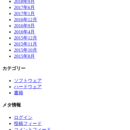
2018年9月
2017年6月
2017年1月
2016年12月
2016年9月
2016年4月
2015年12月
2015年11月
2015年10月
2015年8月
カテゴリー
ソフトウェア
ハードウェア
書籍
メタ情報
ログイン
投稿フィード
コメントフィード