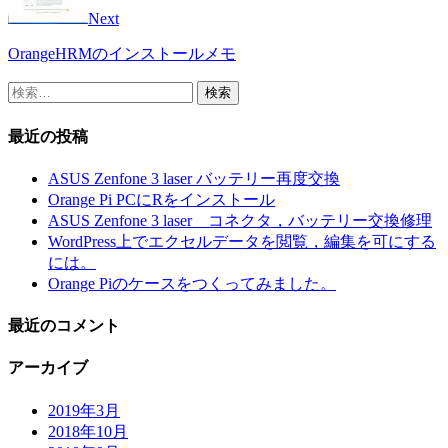
Next
OrangeHRMのインストールメモ
検
索:
最近の投稿
ASUS Zenfone 3 laser バッテリー再度交換
Orange Pi PCにRをインストール
ASUS Zenfone 3 laser コネクタ，バッテリー交換修理
WordPress上でエクセルデータを閲覧，編集を可にする
には。
Orange Piのケースをつくってみました。
最近のコメント
アーカイブ
2019年3月
2018年10月