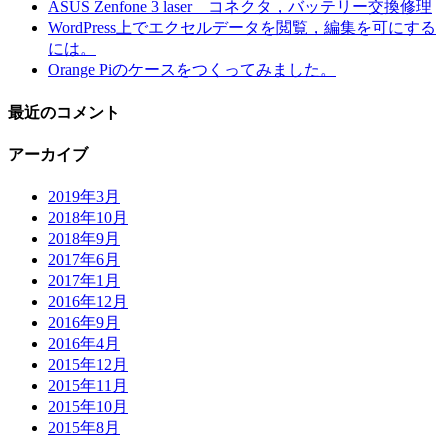
ASUS Zenfone 3 laser コネクタ，バッテリー交換修理
ジ
WordPress上でエクセルデータを閲覧，編集を可にする
には。
送
Orange Piのケースをつくってみました。
り
最近のコメント
アーカイブ
2019年3月
2018年10月
2018年9月
2017年6月
2017年1月
2016年12月
2016年9月
2016年4月
2015年12月
2015年11月
2015年10月
2015年8月