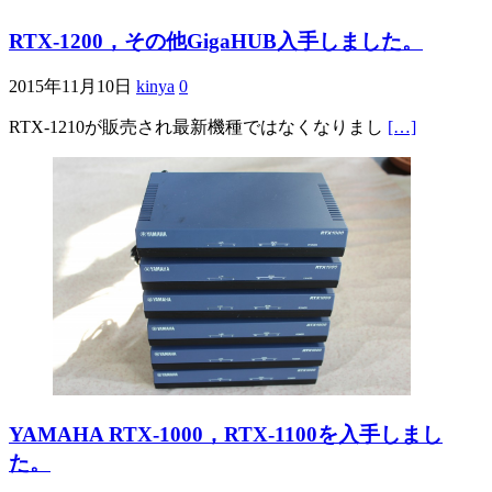
RTX-1200，その他GigaHUB入手しました。
2015年11月10日
kinya
0
RTX-1210が販売され最新機種ではなくなりまし
[…]
YAMAHA RTX-1000，RTX-1100を入手しまし
た。