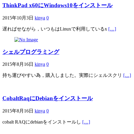
ThinkPad x60にWindows10をインストール
2015年10月3日
kinya
0
遅ればせながら，いつもはLinuxで利用しているx
[…]
シェルプログラミング
2015年8月16日
kinya
0
持ち運びやすい為，購入しました。実際にシェルスクリ
[…]
CobaltRaqにDebianをインストール
2015年8月16日
kinya
0
cobalt RAQにdebianをインストールし
[…]