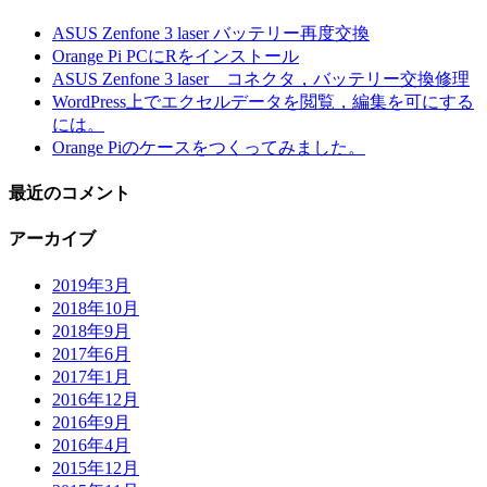
ASUS Zenfone 3 laser バッテリー再度交換
Orange Pi PCにRをインストール
ASUS Zenfone 3 laser コネクタ，バッテリー交換修理
WordPress上でエクセルデータを閲覧，編集を可にする
には。
Orange Piのケースをつくってみました。
最近のコメント
アーカイブ
2019年3月
2018年10月
2018年9月
2017年6月
2017年1月
2016年12月
2016年9月
2016年4月
2015年12月