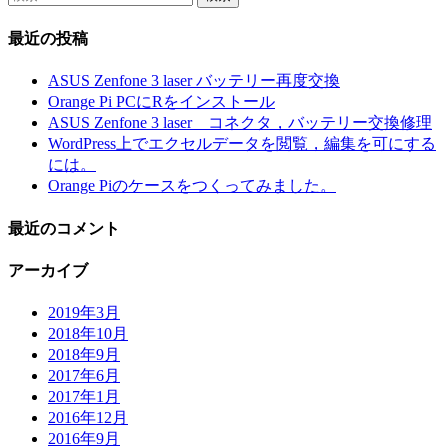
索:
最近の投稿
ASUS Zenfone 3 laser バッテリー再度交換
Orange Pi PCにRをインストール
ASUS Zenfone 3 laser コネクタ，バッテリー交換修理
WordPress上でエクセルデータを閲覧，編集を可にする
には。
Orange Piのケースをつくってみました。
最近のコメント
アーカイブ
2019年3月
2018年10月
2018年9月
2017年6月
2017年1月
2016年12月
2016年9月