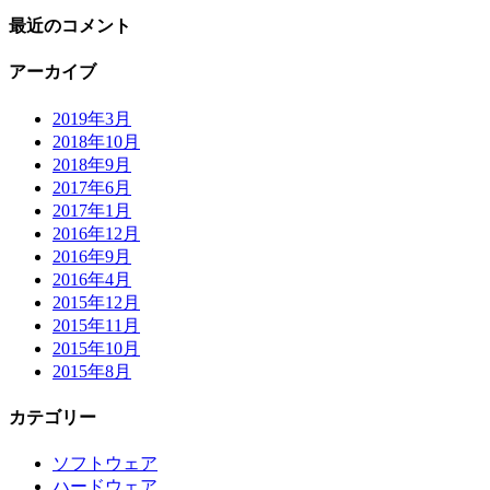
最近のコメント
アーカイブ
2019年3月
2018年10月
2018年9月
2017年6月
2017年1月
2016年12月
2016年9月
2016年4月
2015年12月
2015年11月
2015年10月
2015年8月
カテゴリー
ソフトウェア
ハードウェア