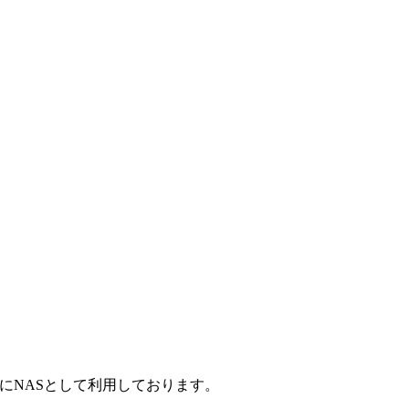
粋にNASとして利用しております。